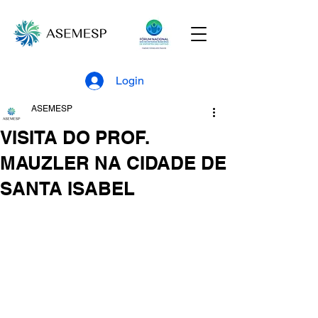
Login
ASEMESP
VISITA DO PROF.
MAUZLER NA CIDADE DE
SANTA ISABEL