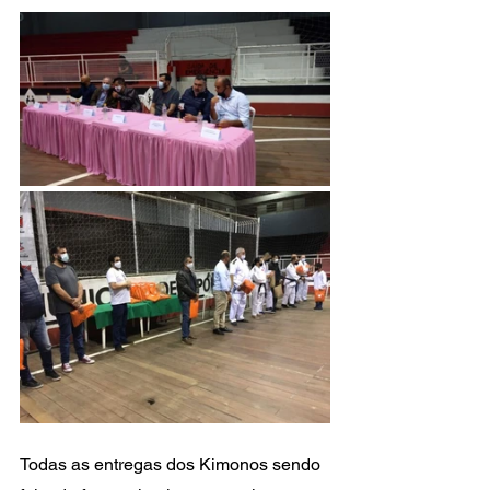
Todas as entregas dos Kimonos sendo 