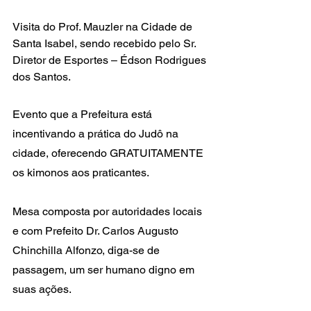
Visita do Prof. Mauzler na Cidade de 
Santa Isabel, sendo recebido pelo Sr. 
Diretor de Esportes – Édson Rodrigues 
dos Santos.
Evento que a Prefeitura está 
incentivando a prática do Judô na 
cidade, oferecendo GRATUITAMENTE 
os kimonos aos praticantes.
Mesa composta por autoridades locais 
e com Prefeito Dr. Carlos Augusto 
Chinchilla Alfonzo, diga-se de 
passagem, um ser humano digno em 
suas ações.