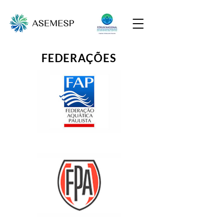
FEDERAÇÕES