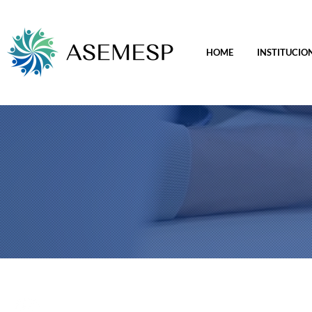
HOME
INSTITUCIO