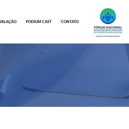
GISLAÇÃO
PODIUM CAST
CONTATO