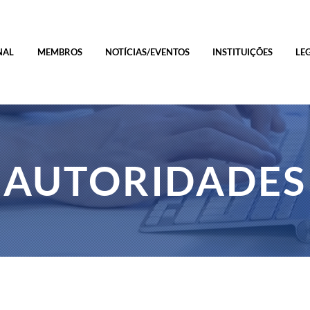
NAL
MEMBROS
NOTÍCIAS/EVENTOS
INSTITUIÇÕES
LE
AUTORIDADES