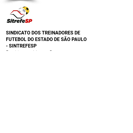
SINDICATO DOS TREINADORES DE
FUTEBOL DO ESTADO DE SÃO PAULO
- SINTREFESP
Presidente – Marcos Boccatto