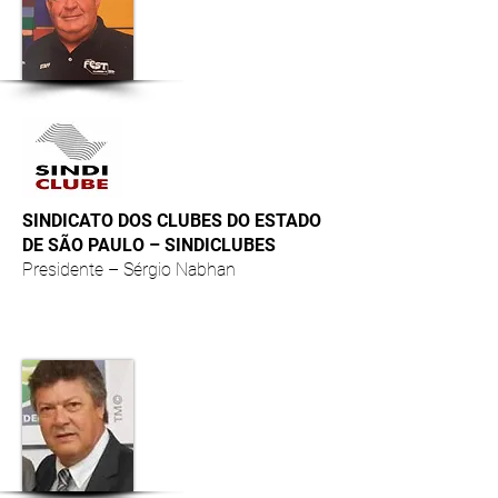
SINDICATO DOS CLUBES DO ESTADO
DE SÃO PAULO – SINDICLUBES
Presidente – Sérgio Nabhan