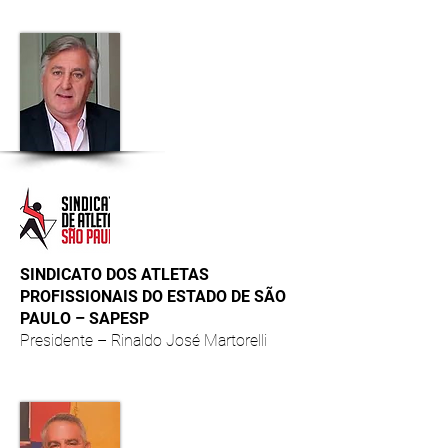
SINDICATO DOS ATLETAS
PROFISSIONAIS DO ESTADO DE SÃO
PAULO – SAPESP
Presidente – Rinaldo José Martorelli