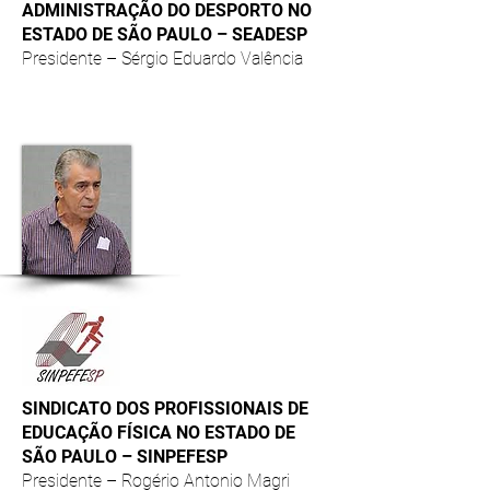
ADMINISTRAÇÃO DO DESPORTO NO
ESTADO DE SÃO PAULO – SEADESP
Presidente – Sérgio Eduardo Valência
SINDICATO DOS PROFISSIONAIS DE
EDUCAÇÃO FÍSICA NO ESTADO DE
SÃO PAULO – SINPEFESP
Presidente – Rogério Antonio Magri