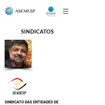
SINDICATOS
SINDICATO DAS ENTIDADES DE