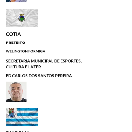
COTIA
PREFEITO
WELINGTON FORMIGA
SECRETARIA MUNICIPAL DE ESPORTES,
CULTURA E LAZER
ED CARLOS DOS SANTOS PEREIRA