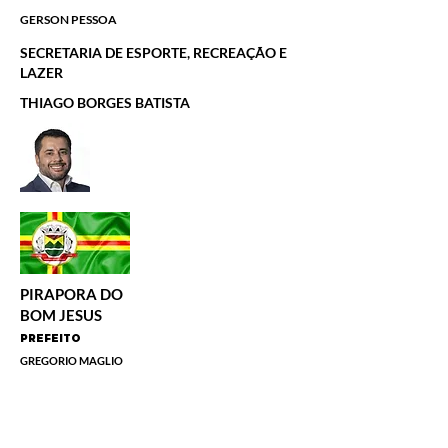
GERSON PESSOA
SECRETARIA DE ESPORTE, RECREAÇÃO E
LAZER
THIAGO BORGES BATISTA
PIRAPORA DO
BOM JESUS
PREFEITO
GREGORIO MAGLIO
SECRETARIA DE ESPORTE E LAZER
CARLOS ALBERTO SOLDADO