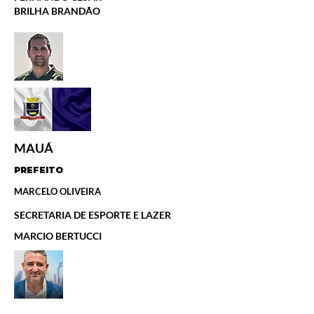
BRILHA BRANDÃO
MAUÁ
PREFEITO
MARCELO OLIVEIRA
SECRETARIA DE ESPORTE E LAZER
MARCIO BERTUCCI