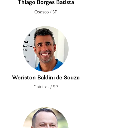
Thiago Borges Batista
Osasco / SP
Weriston Baldini de Souza
Caieiras / SP