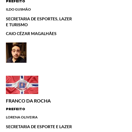
PREFEITO
ILDO GUSMÃO
SECRETARIA DE ESPORTES, LAZER
E TURISMO
CAIO CÉZAR MAGALHÃES
FRANCO DA ROCHA
PREFEITO
LORENA OLIVEIRA
SECRETARIA DE ESPORTE E LAZER