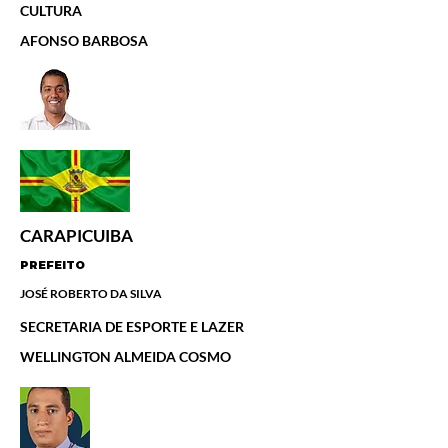
CULTURA
AFONSO BARBOSA
CARAPICUIBA
PREFEITO
JOSÉ ROBERTO DA SILVA
SECRETARIA DE ESPORTE E LAZER
WELLINGTON ALMEIDA COSMO