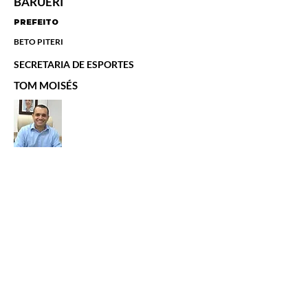
BARUERI
PREFEITO
BETO PITERI
SECRETARIA DE ESPORTES
TOM MOISÉS