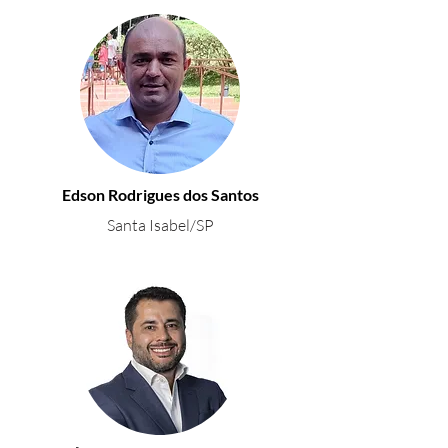
Edson Rodrigues dos Santos
Santa Isabel/SP