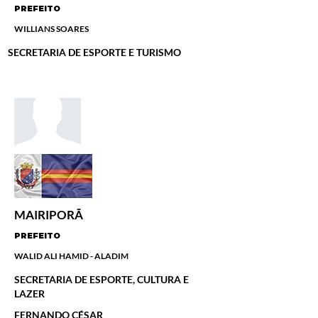
PREFEITO
WILLIANS SOARES
SECRETARIA DE ESPORTE E TURISMO
-
MAIRIPORÃ
PREFEITO
WALID ALI HAMID - ALADIM
SECRETARIA DE ESPORTE, CULTURA E
LAZER
FERNANDO CÉSAR