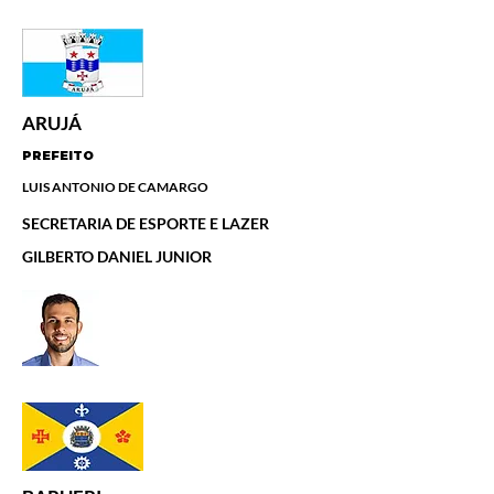
ARUJÁ
PREFEITO
LUIS ANTONIO DE CAMARGO
SECRETARIA DE ESPORTE E LAZER
GILBERTO DANIEL JUNIOR