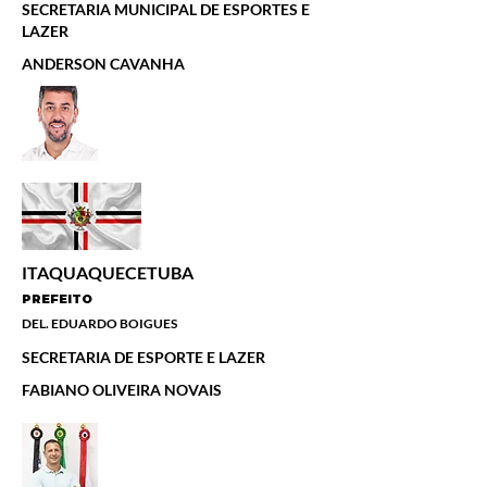
SECRETARIA MUNICIPAL DE ESPORTES E
LAZER
ANDERSON CAVANHA
ITAQUAQUECETUBA
PREFEITO
DEL. EDUARDO BOIGUES
SECRETARIA DE ESPORTE E LAZER
FABIANO OLIVEIRA NOVAIS