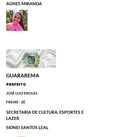
AGNES MIRANDA
GUARAREMA
PREFEITO
JOSÉ LUIZ EROLES
FREIRE - ZÉ
SECRETARIA DE CULTURA, ESPORTES E
LAZER
SIDNEI SANTOS LEAL