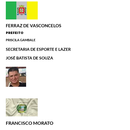
FERRAZ DE VASCONCELOS
PREFEITO
PRISCILA GAMBALE
SECRETARIA DE ESPORTE E LAZER
JOSÉ BATISTA DE SOUZA
FRANCISCO MORATO