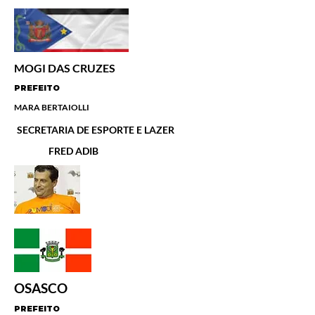
MOGI DAS CRUZES
PREFEITO
MARA BERTAIOLLI
SECRETARIA DE ESPORTE E LAZER
FRED ADIB
OSASCO
PREFEITO