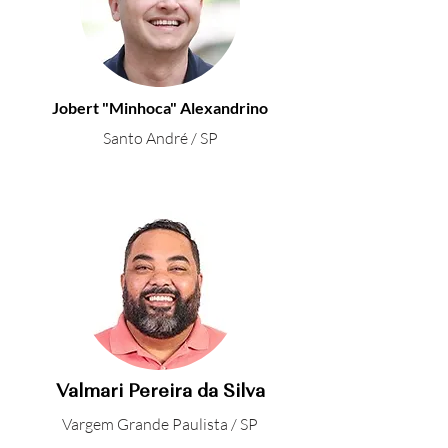
Jobert "Minhoca"
Alexandrino
Santo André / SP
Valmari Pereira da Silva
Vargem Grande Paulista / SP