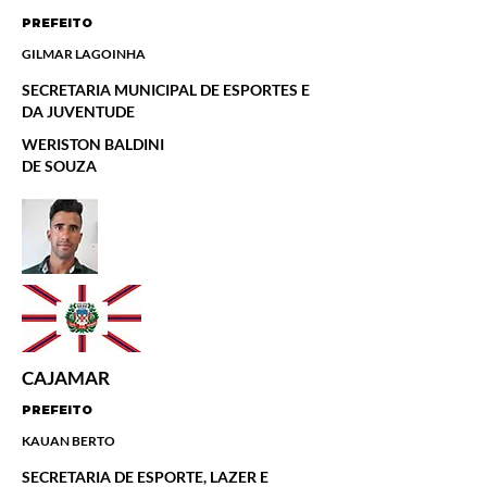
PREFEITO
GILMAR LAGOINHA
SECRETARIA MUNICIPAL DE ESPORTES E
DA JUVENTUDE
WERISTON BALDINI
DE SOUZA
CAJAMAR
PREFEITO
KAUAN BERTO
SECRETARIA DE ESPORTE, LAZER E