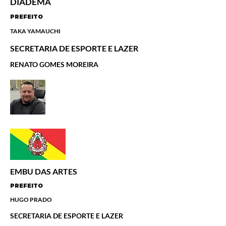
DIADEMA
PREFEITO
TAKA YAMAUCHI
SECRETARIA DE ESPORTE E LAZER
RENATO GOMES MOREIRA
EMBU DAS ARTES
PREFEITO
HUGO PRADO
SECRETARIA DE ESPORTE E LAZER