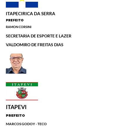
ITAPECIRICA DA SERRA
PREFEITO
RAMON CORSINI
SECRETARIA DE ESPORTE E LAZER
VALDOMIRO DE FREITAS DIAS
ITAPEVI
PREFEITO
MARCOS GODOY - TECO