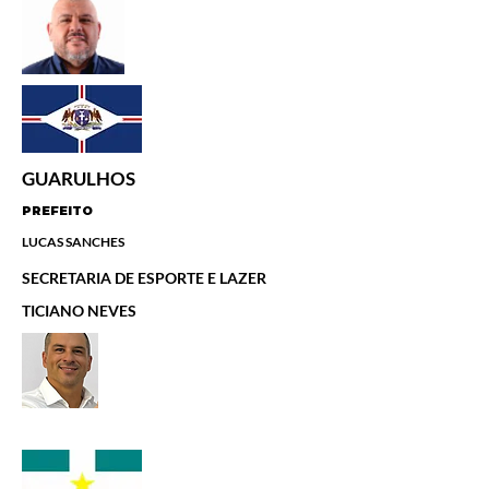
GUARULHOS
PREFEITO
LUCAS SANCHES
SECRETARIA DE ESPORTE E LAZER
TICIANO NEVES