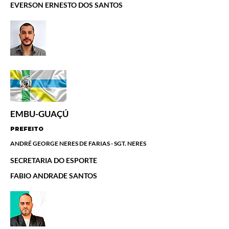
EVERSON ERNESTO DOS SANTOS
EMBU-GUAÇÚ
PREFEITO
ANDRÉ GEORGE NERES DE FARIAS - SGT. NERES
SECRETARIA DO ESPORTE
FABIO ANDRADE SANTOS