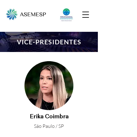
VICE-PRESIDENTES
Erika Coimbra
São Paulo / SP