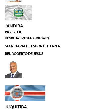
JANDIRA
PREFEITO
HENRI HAJIME SATO - DR. SATO
SECRETARIA DE ESPORTE E LAZER
BEL ROBERTO DE JESUS
JUQUITIBA