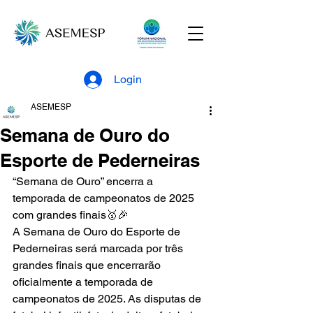
Login
ASEMESP
Semana de Ouro do
Esporte de Pederneiras
“Semana de Ouro” encerra a 
temporada de campeonatos de 2025 
com grandes finais🥇🎉
A Semana de Ouro do Esporte de 
Pederneiras será marcada por três 
grandes finais que encerrarão 
oficialmente a temporada de 
campeonatos de 2025. As disputas de 