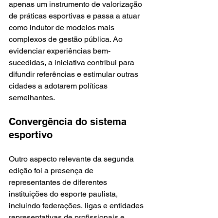
apenas um instrumento de valorização 
de práticas esportivas e passa a atuar 
como indutor de modelos mais 
complexos de gestão pública. Ao 
evidenciar experiências bem-
sucedidas, a iniciativa contribui para 
difundir referências e estimular outras 
cidades a adotarem políticas 
semelhantes.
Convergência do sistema 
esportivo
Outro aspecto relevante da segunda 
edição foi a presença de 
representantes de diferentes 
instituições do esporte paulista, 
incluindo federações, ligas e entidades 
representativas de profissionais e 