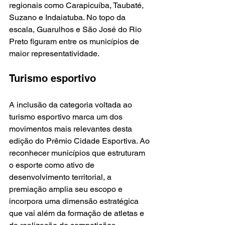
regionais como Carapicuíba, Taubaté, 
Suzano e Indaiatuba. No topo da 
escala, Guarulhos e São José do Rio 
Preto figuram entre os municípios de 
maior representatividade.
Turismo esportivo
A inclusão da categoria voltada ao 
turismo esportivo marca um dos 
movimentos mais relevantes desta 
edição do Prêmio Cidade Esportiva. Ao 
reconhecer municípios que estruturam 
o esporte como ativo de 
desenvolvimento territorial, a 
premiação amplia seu escopo e 
incorpora uma dimensão estratégica 
que vai além da formação de atletas e 