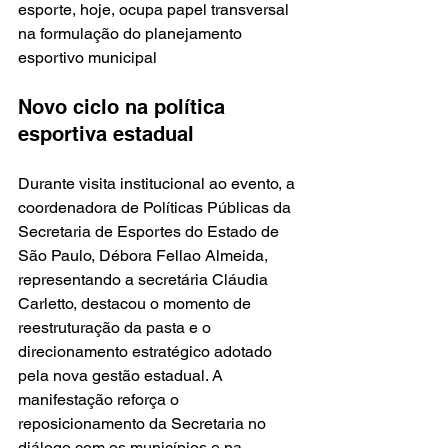
esporte, hoje, ocupa papel transversal 
na formulação do planejamento 
esportivo municipal
Novo ciclo na política 
esportiva estadual
Durante visita institucional ao evento, a 
coordenadora de Políticas Públicas da 
Secretaria de Esportes do Estado de 
São Paulo, Débora Fellao Almeida, 
representando a secretária Cláudia 
Carletto, destacou o momento de 
reestruturação da pasta e o 
direcionamento estratégico adotado 
pela nova gestão estadual. A 
manifestação reforça o 
reposicionamento da Secretaria no 
diálogo com os municípios e na 