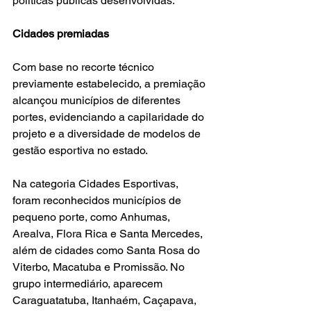
políticas públicas desenvolvidas.
Cidades premiadas
Com base no recorte técnico 
previamente estabelecido, a premiação 
alcançou municípios de diferentes 
portes, evidenciando a capilaridade do 
projeto e a diversidade de modelos de 
gestão esportiva no estado.
Na categoria Cidades Esportivas, 
foram reconhecidos municípios de 
pequeno porte, como Anhumas, 
Arealva, Flora Rica e Santa Mercedes, 
além de cidades como Santa Rosa do 
Viterbo, Macatuba e Promissão. No 
grupo intermediário, aparecem 
Caraguatatuba, Itanhaém, Caçapava, 