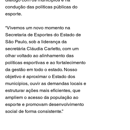
condução das políticas públicas do 
esporte.
“Vivemos um novo momento na 
Secretaria de Esportes do Estado de 
São Paulo, sob a liderança da 
secretária Cláudia Carletto, com um 
olhar voltado ao alinhamento das 
políticas esportivas e ao fortalecimento 
da gestão em todo o estado. Nosso 
objetivo é aproximar o Estado dos 
municípios, ouvir as demandas locais e 
estruturar ações mais eficientes, que 
ampliem o acesso da população ao 
esporte e promovam desenvolvimento 
social de forma consistente.”