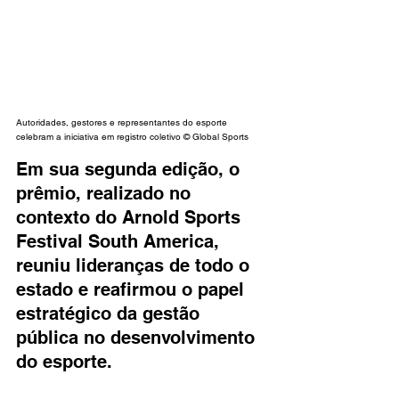
Autoridades, gestores e representantes do esporte 
celebram a iniciativa em registro coletivo © Global Sports
Em sua segunda edição, o 
prêmio, realizado no 
contexto do Arnold Sports 
Festival South America, 
reuniu lideranças de todo o 
estado e reafirmou o papel 
estratégico da gestão 
pública no desenvolvimento 
do esporte.