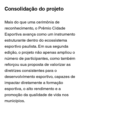
Consolidação do projeto
Mais do que uma cerimônia de 
reconhecimento, o Prêmio Cidade 
Esportiva avança como um instrumento 
estruturante dentro do ecossistema 
esportivo paulista. Em sua segunda 
edição, o projeto não apenas ampliou o 
número de participantes, como também 
reforçou sua proposta de valorizar as 
diretrizes consistentes para o 
desenvolvimento esportivo, capazes de 
impactar diretamente a formação 
esportiva, o alto rendimento e a 
promoção da qualidade de vida nos 
municípios.