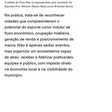
A cidade de Flora Rica foi representada pelo secretário de 
Esportes Prof. Roberto Ribeiro Nardi Júnior © Global Sports
Na prática, trata-se de reconhecer 
cidades que compreenderam o 
potencial do esporte como indutor de 
fluxo econômico, ocupação hoteleira, 
geração de renda e posicionamento de 
marca. Não é apenas sediar eventos, 
mas organizar um ecossistema capaz 
de atrair, receber e fidelizar praticantes, 
equipes e público, com impacto direto 
na economia local e na visibilidade do 
município.