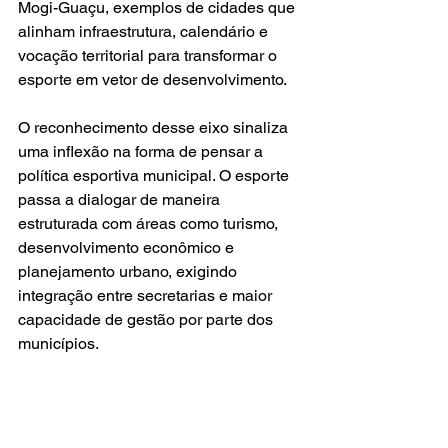
Mogi-Guaçu, exemplos de cidades que 
alinham infraestrutura, calendário e 
vocação territorial para transformar o 
esporte em vetor de desenvolvimento.
O reconhecimento desse eixo sinaliza 
uma inflexão na forma de pensar a 
política esportiva municipal. O esporte 
passa a dialogar de maneira 
estruturada com áreas como turismo, 
desenvolvimento econômico e 
planejamento urbano, exigindo 
integração entre secretarias e maior 
capacidade de gestão por parte dos 
municípios.