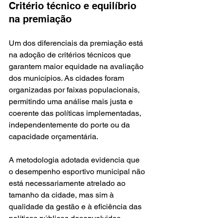
Critério técnico e equilíbrio 
na premiação
Um dos diferenciais da premiação está 
na adoção de critérios técnicos que 
garantem maior equidade na avaliação 
dos municípios. As cidades foram 
organizadas por faixas populacionais, 
permitindo uma análise mais justa e 
coerente das políticas implementadas, 
independentemente do porte ou da 
capacidade orçamentária.
A metodologia adotada evidencia que 
o desempenho esportivo municipal não 
está necessariamente atrelado ao 
tamanho da cidade, mas sim à 
qualidade da gestão e à eficiência das 