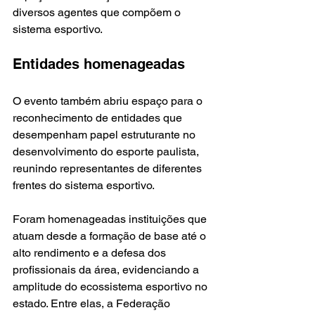
diversos agentes que compõem o 
sistema esportivo.
Entidades homenageadas
O evento também abriu espaço para o 
reconhecimento de entidades que 
desempenham papel estruturante no 
desenvolvimento do esporte paulista, 
reunindo representantes de diferentes 
frentes do sistema esportivo.
Foram homenageadas instituições que 
atuam desde a formação de base até o 
alto rendimento e a defesa dos 
profissionais da área, evidenciando a 
amplitude do ecossistema esportivo no 
estado. Entre elas, a Federação 