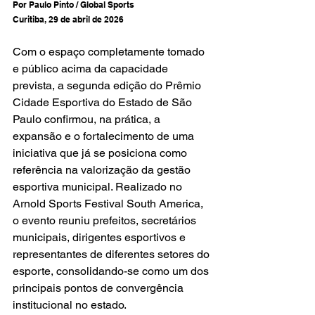
Por Paulo Pinto / Global Sports
Curitiba, 29 de abril de 2026
Com o espaço completamente tomado 
e público acima da capacidade 
prevista, a segunda edição do Prêmio 
Cidade Esportiva do Estado de São 
Paulo confirmou, na prática, a 
expansão e o fortalecimento de uma 
iniciativa que já se posiciona como 
referência na valorização da gestão 
esportiva municipal. Realizado no 
Arnold Sports Festival South America, 
o evento reuniu prefeitos, secretários 
municipais, dirigentes esportivos e 
representantes de diferentes setores do 
esporte, consolidando-se como um dos 
principais pontos de convergência 
institucional no estado.