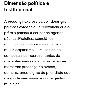
Dimensão política e 
institucional
A presença expressiva de lideranças 
políticas evidenciou a relevância que o 
prêmio passou a ocupar na agenda 
pública. Prefeitos, secretários 
municipais de esporte e comitivas 
multidisciplinares — muitas delas 
compostas por representantes de 
diferentes áreas da administração — 
marcaram presença no evento, 
demonstrando o grau de prioridade que 
o esporte vem assumindo na gestão 
municipal.