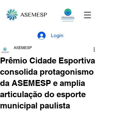
Login
ASEMESP
Prêmio Cidade Esportiva
consolida protagonismo
da ASEMESP e amplia
articulação do esporte
municipal paulista