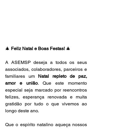
🎄 
Feliz Natal e Boas Festas!
 🎄
A ASEMSP deseja a todos os seus 
associados, colaboradores, parceiros e 
familiares um 
Natal repleto de paz, 
amor e união
. Que este momento 
especial seja marcado por reencontros 
felizes, esperança renovada e muita 
gratidão por tudo o que vivemos ao 
longo deste ano.
Que o espírito natalino aqueça nossos 