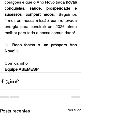
corações e que o Ano Novo traga 
novas 
conquistas, saúde, prosperidade e 
sucessos compartilhados
. Seguimos 
firmes em nossa missão, com renovada 
energia para construir um 2026 ainda 
melhor para toda a nossa comunidade!
✨ 
Boas festas e um próspero Ano 
Novo!
 ✨
Com carinho,
Equipe ASEMESP
Ver tudo
Posts recentes