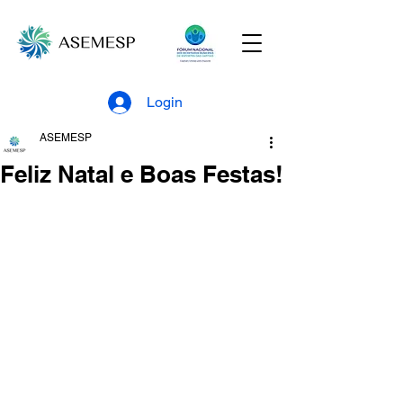
Login
ASEMESP
Feliz Natal e Boas Festas!