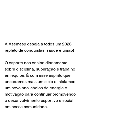
A Asemesp deseja a todos um 2026 
repleto de conquistas, saúde e união!
O esporte nos ensina diariamente 
sobre disciplina, superação e trabalho 
em equipe. É com esse espírito que 
encerramos mais um ciclo e iniciamos 
um novo ano, cheios de energia e 
motivação para continuar promovendo 
o desenvolvimento esportivo e social 
em nossa comunidade.