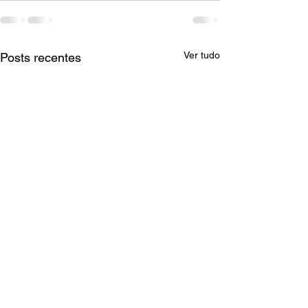
Ver tudo
Posts recentes