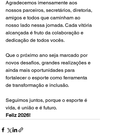
Agradecemos imensamente aos 
nossos parceiros, secretários, diretoria, 
amigos e todos que caminham ao 
nosso lado nessa jornada. Cada vitória 
alcançada é fruto da colaboração e 
dedicação de todos vocês.
Que o próximo ano seja marcado por 
novos desafios, grandes realizações e 
ainda mais oportunidades para 
fortalecer o esporte como ferramenta 
de transformação e inclusão.
Seguimos juntos, porque o esporte é 
vida, é união e é futuro.
Feliz 2026!