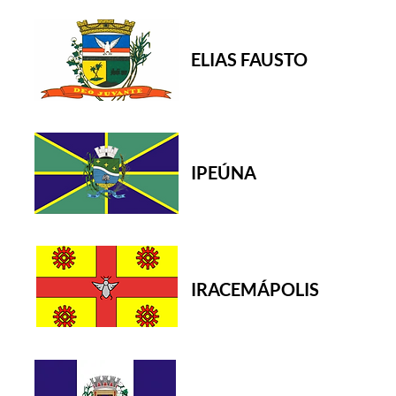
ELIAS FAUSTO
IPEÚNA
IRACEMÁPOLIS