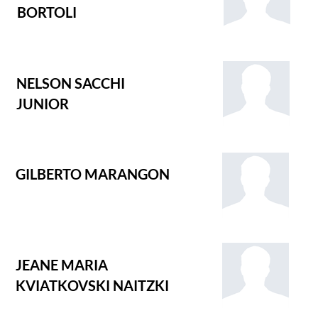
BORTOLI
NELSON SACCHI
JUNIOR
GILBERTO MARANGON
JEANE MARIA
KVIATKOVSKI NAITZKI