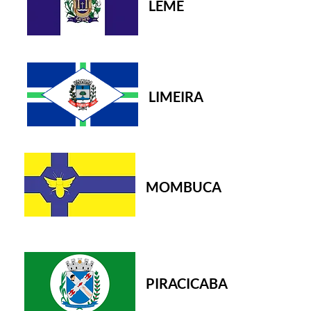
LEME
LIMEIRA
MOMBUCA
PIRACICABA