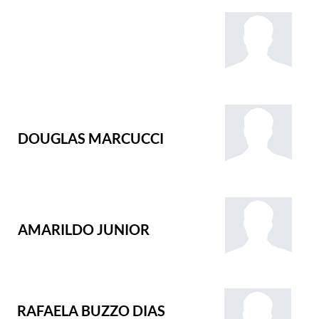
DOUGLAS MARCUCCI
AMARILDO JUNIOR
RAFAELA BUZZO DIAS