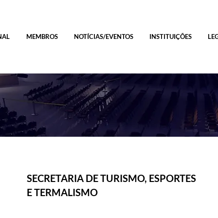
NAL
MEMBROS
NOTÍCIAS/EVENTOS
INSTITUIÇÕES
LE
SECRETARIA DE TURISMO, ESPORTES
E TERMALISMO