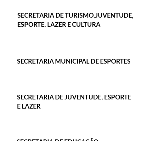
SECRETARIA DE TURISMO,JUVENTUDE,
ESPORTE, LAZER E CULTURA
SECRETARIA MUNICIPAL DE ESPORTES
SECRETARIA DE JUVENTUDE, ESPORTE
E LAZER