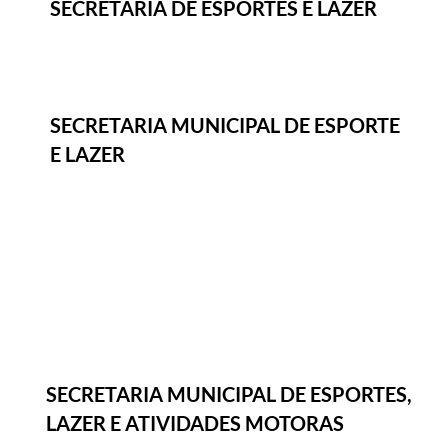
SECRETARIA DE ESPORTES E LAZER
SECRETARIA MUNICIPAL DE ESPORTE
E LAZER
SECRETARIA MUNICIPAL DE ESPORTES,
LAZER E ATIVIDADES MOTORAS