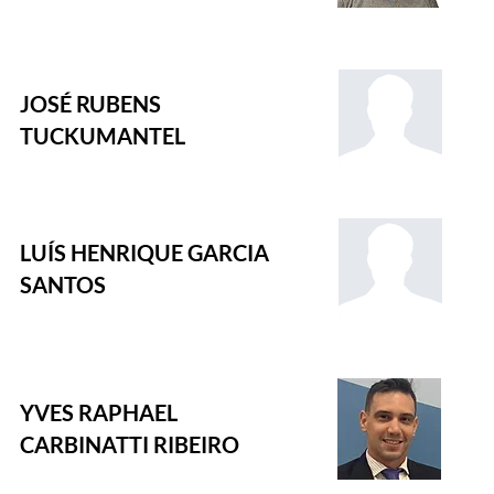
JOSÉ RUBENS
TUCKUMANTEL
LUÍS HENRIQUE GARCIA
SANTOS
YVES RAPHAEL
CARBINATTI RIBEIRO