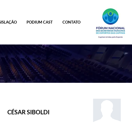
GISLAÇÃO
PODIUM CAST
CONTATO
CÉSAR SIBOLDI