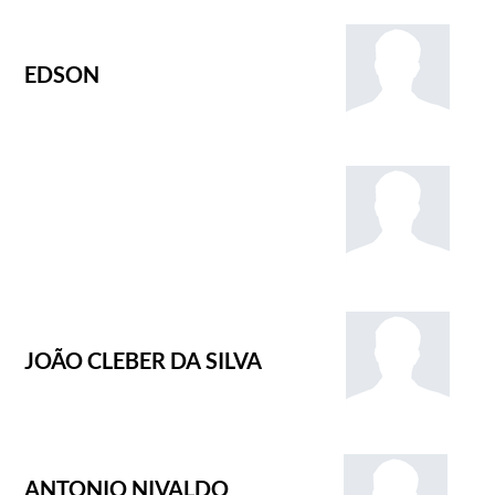
EDSON
JOÃO CLEBER DA SILVA
ANTONIO NIVALDO