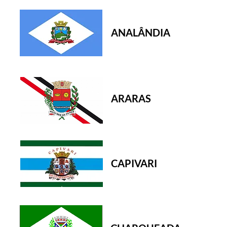
ANALÂNDIA
ARARAS
CAPIVARI