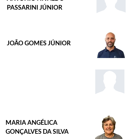
PASSARINI JÚNIOR
JOÃO GOMES JÚNIOR
MARIA ANGÉLICA
GONÇALVES DA SILVA