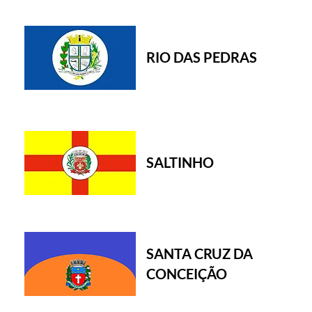
RIO DAS PEDRAS
SALTINHO
SANTA CRUZ DA
CONCEIÇÃO