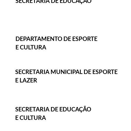
SECRETARIA DE EDUCAÇÃO
DEPARTAMENTO DE ESPORTE
E CULTURA
SECRETARIA MUNICIPAL DE ESPORTE
E LAZER
SECRETARIA DE EDUCAÇÃO
E CULTURA