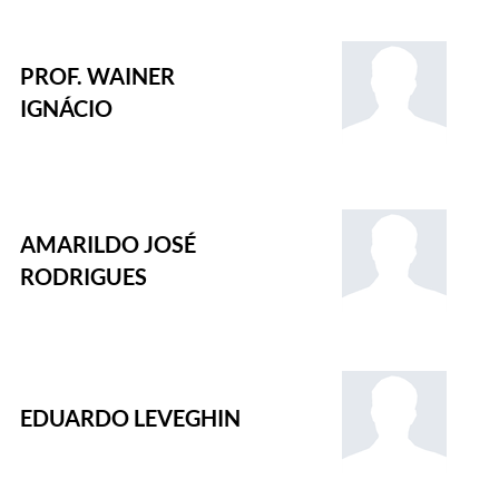
PROF. WAINER
IGNÁCIO
AMARILDO JOSÉ
RODRIGUES
EDUARDO LEVEGHIN