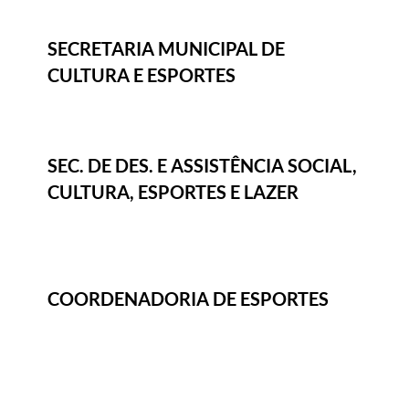
SECRETARIA MUNICIPAL DE
CULTURA E ESPORTES
SEC. DE DES. E ASSISTÊNCIA SOCIAL,
CULTURA, ESPORTES E LAZER
COORDENADORIA DE ESPORTES