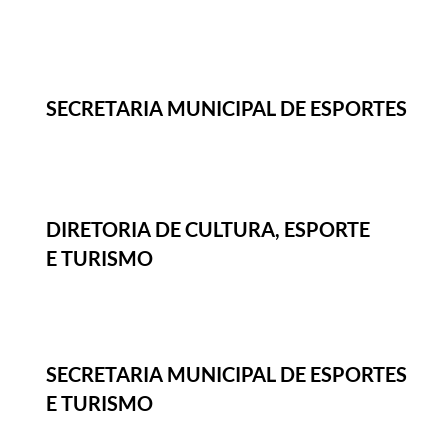
SECRETARIA MUNICIPAL DE ESPORTES
DIRETORIA DE CULTURA, ESPORTE
E TURISMO
SECRETARIA MUNICIPAL DE ESPORTES
E TURISMO