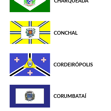
CHARQUEADA
CONCHAL
CORDEIRÓPOLIS
CORUMBATAÍ