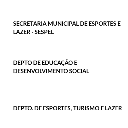
SECRETARIA MUNICIPAL DE ESPORTES E
LAZER - SESPEL
DEPTO DE EDUCAÇÃO E
DESENVOLVIMENTO SOCIAL
DEPTO. DE ESPORTES, TURISMO E LAZER