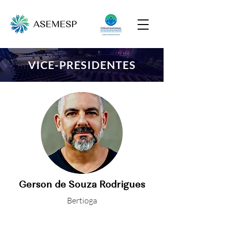
VICE-PRESIDENTES
Gerson de Souza Rodrigues
Bertioga