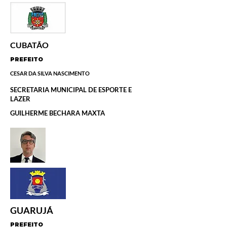
CUBATÃO
PREFEITO
CESAR DA SILVA NASCIMENTO
SECRETARIA MUNICIPAL DE ESPORTE E
LAZER
GUILHERME BECHARA MAXTA
GUARUJÁ
PREFEITO