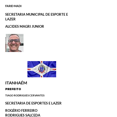
FARID MADI
SECRETARIA MUNICIPAL DE ESPORTE E
LAZER
ALCIDES MAGRI JUNIOR
ITANHAÉM
PREFEITO
TIAGO RODRIGUES CERVANTES
SECRETARIA DE ESPORTES E LAZER
ROGÉRIO FERREIRO
RODRIGUES SALCEDA