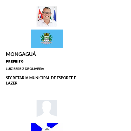
MONGAGUÁ
PREFEITO
LUIZ BERBIZ DE OLIVEIRA
SECRETARIA MUNICIPAL DE ESPORTE E
LAZER
.