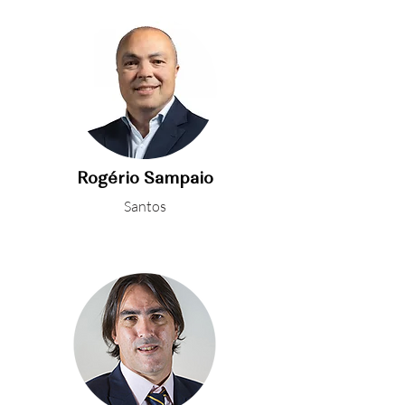
Rogério Sampaio
Santos