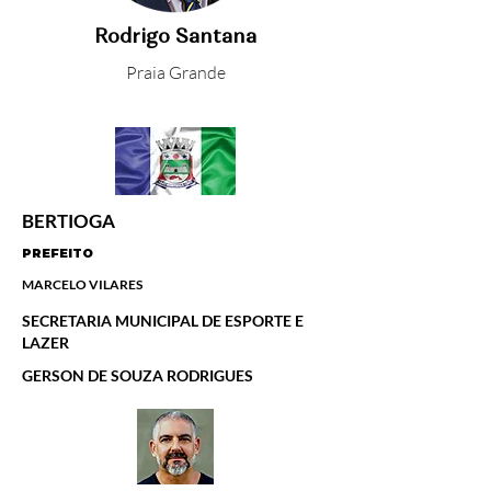
Rodrigo Santana
Praia Grande
BERTIOGA
PREFEITO
MARCELO VILARES
SECRETARIA MUNICIPAL DE ESPORTE E
LAZER
GERSON DE SOUZA RODRIGUES