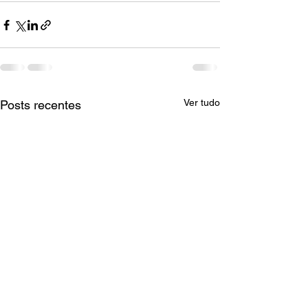
Ver tudo
Posts recentes