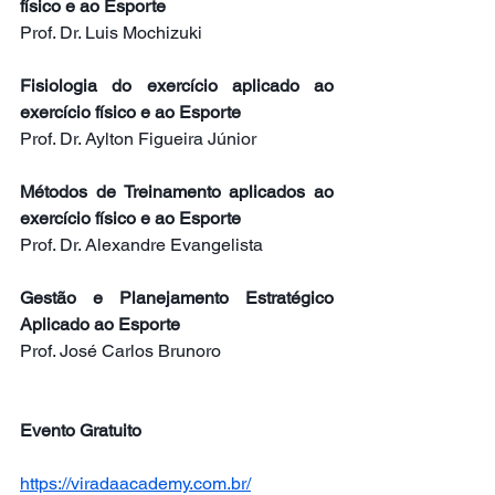
físico e ao Esporte
Prof. Dr. Luis Mochizuki
Fisiologia do exercício aplicado ao 
exercício físico e ao Esporte
Prof. Dr. Aylton Figueira Júnior
Métodos de Treinamento aplicados ao 
exercício físico e ao Esporte
Prof. Dr. Alexandre Evangelista
Gestão e Planejamento Estratégico 
Aplicado ao Esporte
Prof. José Carlos Brunoro
Evento Gratuito
https://viradaacademy.com.br/