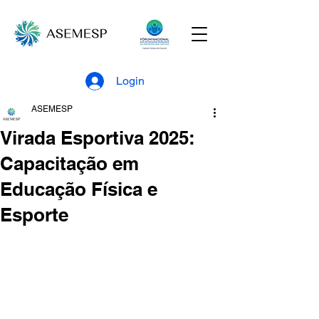
Login
ASEMESP
Virada Esportiva 2025:
Capacitação em
Educação Física e
Esporte