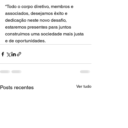
“Todo o corpo diretivo, membros e 
associados, desejamos êxito e 
dedicação neste novo desafio, 
estaremos presentes para juntos 
construímos uma sociedade mais justa 
e de oportunidades.
Ver tudo
Posts recentes