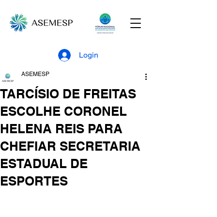
Login
ASEMESP
TARCÍSIO DE FREITAS
ESCOLHE CORONEL
HELENA REIS PARA
CHEFIAR SECRETARIA
ESTADUAL DE
ESPORTES