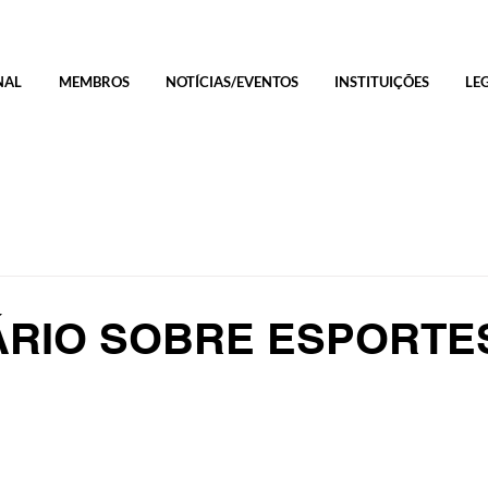
NAL
MEMBROS
NOTÍCIAS/EVENTOS
INSTITUIÇÕES
LE
ÁRIO SOBRE ESPORTE