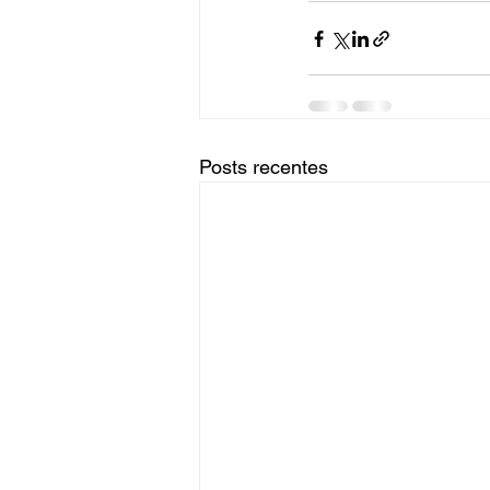
Posts recentes