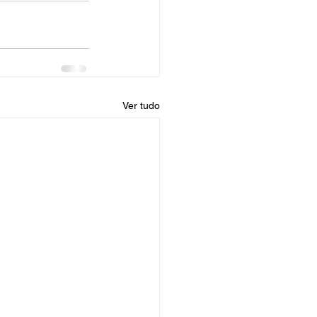
Ver tudo