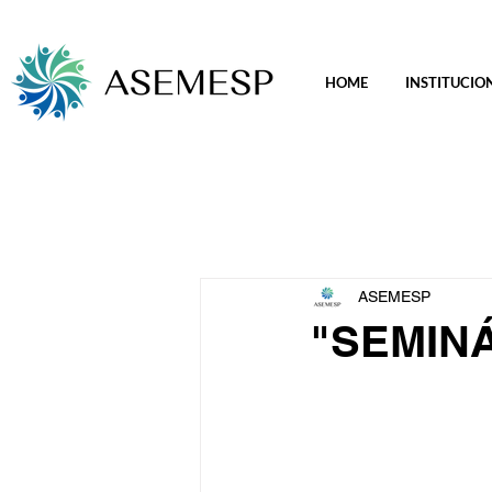
HOME
INSTITUCIO
ASEMESP
"SEMIN