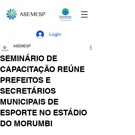
Login
ASEMESP
SEMINÁRIO DE
CAPACITAÇÃO REÚNE
PREFEITOS E
SECRETÁRIOS
MUNICIPAIS DE
ESPORTE NO ESTÁDIO
DO MORUMBI