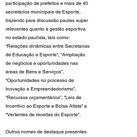
participação de prefeitos e mais de 40 
secretários municipais de Esporte, 
trazendo para discussão pautas super 
relevantes quanto à gestão esportiva 
no estado paulista, tais como: 
“Relações dinâmicas entre Secretarias 
de Educação e Esporte”, “Ampliação 
de negócios e oportunidades nas 
áreas de Bens e Serviços”, 
“Oportunidades no processo de 
Inovação e Empreendedorismo”, 
“Recursos orçamentários”, “Leis de 
Incentivo ao Esporte e Bolsa Atleta” e 
“Vertentes de receitas do Esporte”.
Outros nomes de destaque presentes 