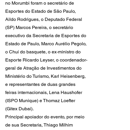
no Morumbi foram o secretário de 
Esportes do Estado de São Paulo, 
Aildo Rodrigues, o Deputado Federal 
(SP) Marcos Pereira, o secretário 
executivo da Secretaria de Esportes do 
Estado de Paulo, Marco Aurélio Pegolo, 
o Chuí do basquete, o ex-ministro do 
Esporte Ricardo Leyser, o coordenador-
geral de Atração de Investimentos do 
Ministério do Turismo, Karl Heisenberg, 
e representantes de duas grandes 
feiras internacionais, Lena Haushofer 
(ISPO Munique) e Thomaz Loefter 
(Gitex Dubai).
Principal apoiador do evento, por meio 
de sua Secretaria, Thiago Milhim 