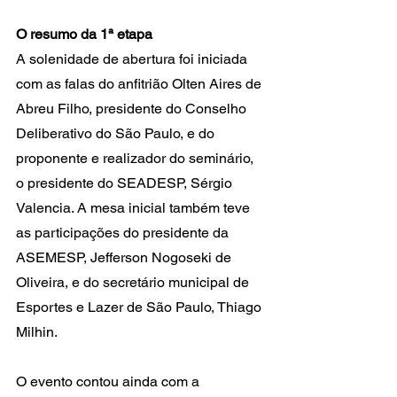
O resumo da 1ª etapa
A solenidade de abertura foi iniciada 
com as falas do anfitrião Olten Aires de 
Abreu Filho, presidente do Conselho 
Deliberativo do São Paulo, e do 
proponente e realizador do seminário, 
o presidente do SEADESP, Sérgio 
Valencia. A mesa inicial também teve 
as participações do presidente da 
ASEMESP, Jefferson Nogoseki de 
Oliveira, e do secretário municipal de 
Esportes e Lazer de São Paulo, Thiago 
Milhin.
O evento contou ainda com a 