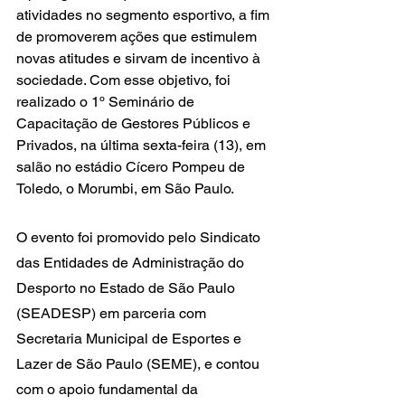
atividades no segmento esportivo, a fim 
de promoverem ações que estimulem 
novas atitudes e sirvam de incentivo à 
sociedade. Com esse objetivo, foi 
realizado o 1º Seminário de 
Capacitação de Gestores Públicos e 
Privados, na última sexta-feira (13), em 
salão no estádio Cícero Pompeu de 
Toledo, o Morumbi, em São Paulo.
O evento foi promovido pelo Sindicato 
das Entidades de Administração do 
Desporto no Estado de São Paulo 
(SEADESP) em parceria com 
Secretaria Municipal de Esportes e 
Lazer de São Paulo (SEME), e contou 
com o apoio fundamental da 