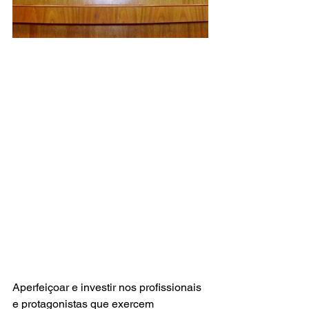
Aperfeiçoar e investir nos profissionais 
e protagonistas que exercem 