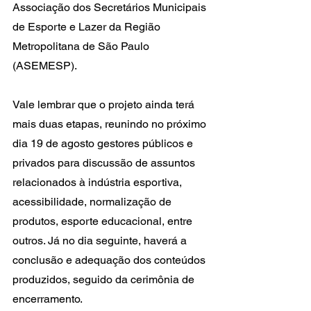
Associação dos Secretários Municipais 
de Esporte e Lazer da Região 
Metropolitana de São Paulo 
(ASEMESP).
Vale lembrar que o projeto ainda terá 
mais duas etapas, reunindo no próximo 
dia 19 de agosto gestores públicos e 
privados para discussão de assuntos 
relacionados à indústria esportiva, 
acessibilidade, normalização de 
produtos, esporte educacional, entre 
outros. Já no dia seguinte, haverá a 
conclusão e adequação dos conteúdos 
produzidos, seguido da cerimônia de 
encerramento.