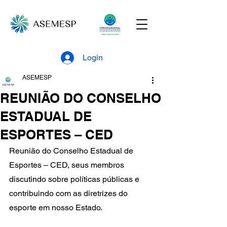
Login
ASEMESP
REUNIÃO DO CONSELHO
ESTADUAL DE
ESPORTES – CED
Reunião do Conselho Estadual de 
Esportes – CED, seus membros 
discutindo sobre políticas públicas e 
contribuindo com as diretrizes do 
esporte em nosso Estado.