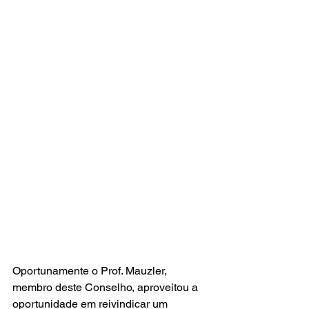
Oportunamente o Prof. Mauzler, 
membro deste Conselho, aproveitou a 
oportunidade em reivindicar um 