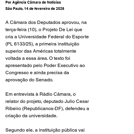
Por Agência Câmara de Notícias
São Paulo, 14 de fevereiro de 2026
A Câmara dos Deputados aprovou, na 
terça-feira (10), o Projeto De Lei que 
cria a Universidade Federal do Esporte 
(PL 6133/25), a primeira instituição 
superior das Américas totalmente 
voltada a essa área. O texto foi 
apresentado pelo Poder Executivo ao 
Congresso e ainda precisa da 
aprovação do Senado.
Em entrevista à Rádio Câmara, o 
relator do projeto, deputado Julio Cesar 
Ribeiro (Republicanos-DF), defendeu a 
criação da universidade.
Segundo ele, a instituição pública vai 