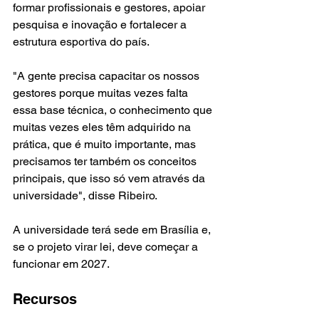
formar profissionais e gestores, apoiar 
pesquisa e inovação e fortalecer a 
estrutura esportiva do país.
"A gente precisa capacitar os nossos 
gestores porque muitas vezes falta 
essa base técnica, o conhecimento que 
muitas vezes eles têm adquirido na 
prática, que é muito importante, mas 
precisamos ter também os conceitos 
principais, que isso só vem através da 
universidade", disse Ribeiro.
A universidade terá sede em Brasília e, 
se o projeto virar lei, deve começar a 
funcionar em 2027.
Recursos