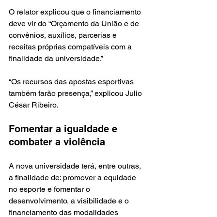
O relator explicou que o financiamento 
deve vir do “Orçamento da União e de 
convênios, auxílios, parcerias e 
receitas próprias compatíveis com a 
finalidade da universidade.”
“Os recursos das apostas esportivas 
também farão presença,” explicou Julio 
César Ribeiro.
Fomentar a igualdade e 
combater a violência
A nova universidade terá, entre outras, 
a finalidade de: promover a equidade 
no esporte e fomentar o 
desenvolvimento, a visibilidade e o 
financiamento das modalidades 