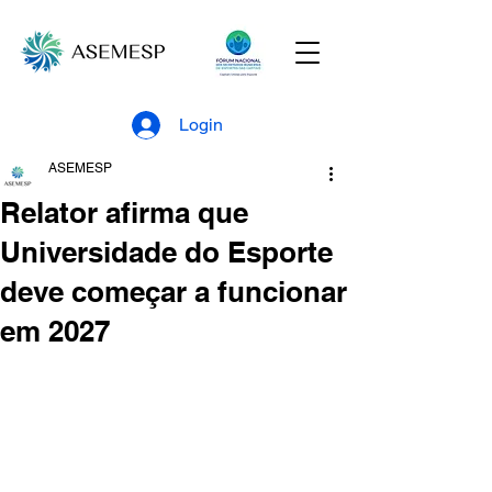
Login
ASEMESP
Relator afirma que
Universidade do Esporte
deve começar a funcionar
em 2027