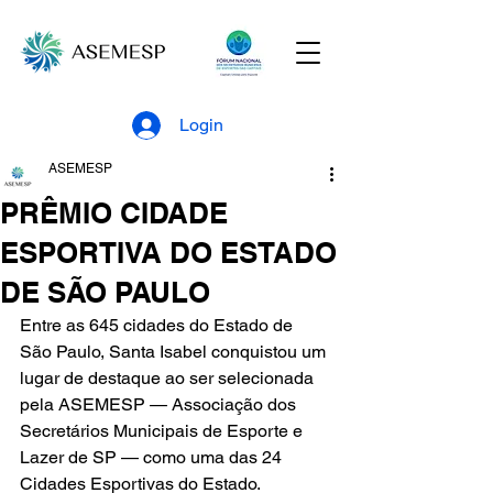
Login
ASEMESP
PRÊMIO CIDADE
ESPORTIVA DO ESTADO
DE SÃO PAULO
Entre as 645 cidades do Estado de 
São Paulo, Santa Isabel conquistou um 
lugar de destaque ao ser selecionada 
pela ASEMESP — Associação dos 
Secretários Municipais de Esporte e 
Lazer de SP — como uma das 24 
Cidades Esportivas do Estado.