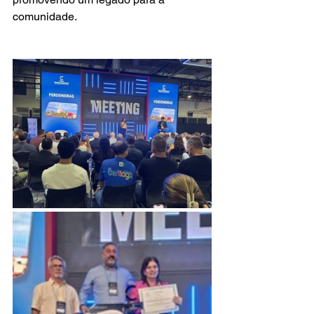
comunidade.