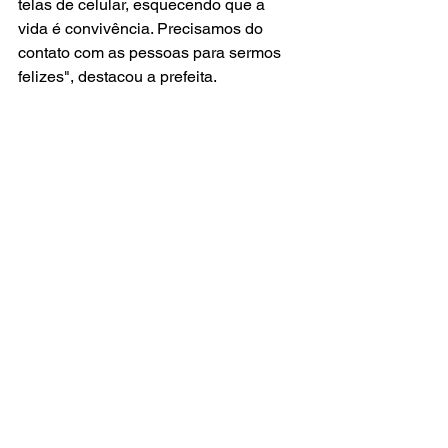
telas de celular, esquecendo que a 
vida é convivência. Precisamos do 
contato com as pessoas para sermos 
felizes", destacou a prefeita.