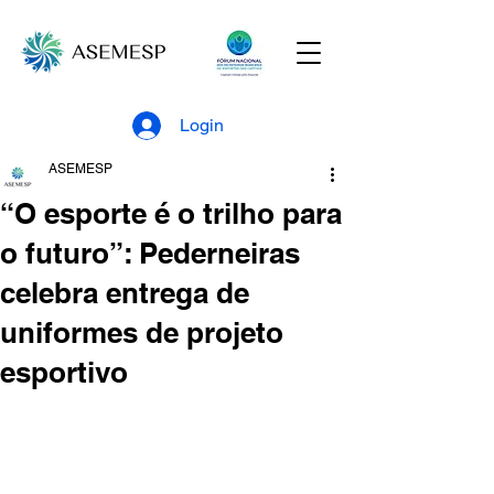
Login
ASEMESP
“O esporte é o trilho para
o futuro”: Pederneiras
celebra entrega de
uniformes de projeto
esportivo