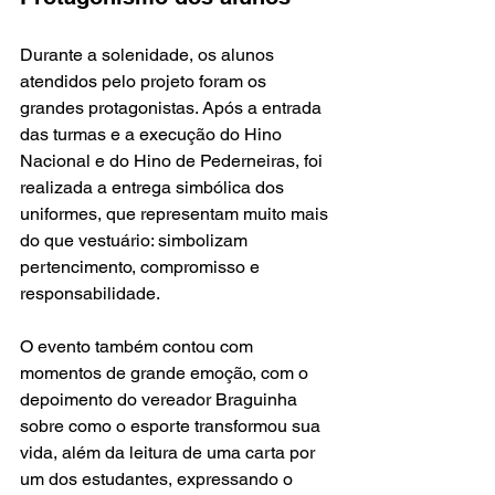
Durante a solenidade, os alunos 
atendidos pelo projeto foram os 
grandes protagonistas. Após a entrada 
das turmas e a execução do Hino 
Nacional e do Hino de Pederneiras, foi 
realizada a entrega simbólica dos 
uniformes, que representam muito mais 
do que vestuário: simbolizam 
pertencimento, compromisso e 
responsabilidade.
O evento também contou com 
momentos de grande emoção, com o 
depoimento do vereador Braguinha 
sobre como o esporte transformou sua 
vida, além da leitura de uma carta por 
um dos estudantes, expressando o 