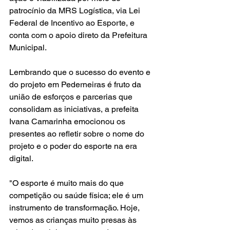
patrocínio da MRS Logística, via Lei 
Federal de Incentivo ao Esporte, e 
conta com o apoio direto da Prefeitura 
Municipal.
Lembrando que o sucesso do evento e 
do projeto em Pederneiras é fruto da 
união de esforços e parcerias que 
consolidam as iniciativas, a prefeita 
Ivana Camarinha emocionou os 
presentes ao refletir sobre o nome do 
projeto e o poder do esporte na era 
digital.
"O esporte é muito mais do que 
competição ou saúde física; ele é um 
instrumento de transformação. Hoje, 
vemos as crianças muito presas às 