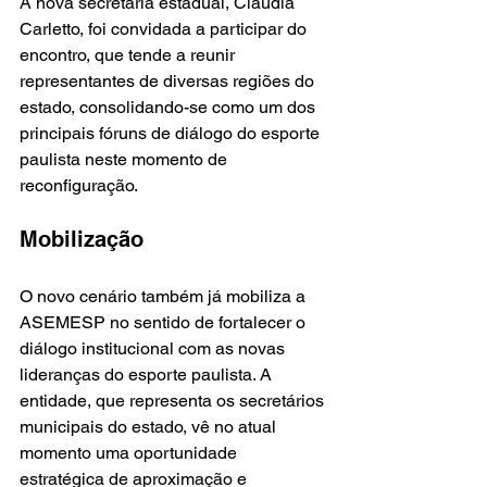
A nova secretária estadual, Claudia 
Carletto, foi convidada a participar do 
encontro, que tende a reunir 
representantes de diversas regiões do 
estado, consolidando-se como um dos 
principais fóruns de diálogo do esporte 
paulista neste momento de 
reconfiguração.
Mobilização
O novo cenário também já mobiliza a 
ASEMESP no sentido de fortalecer o 
diálogo institucional com as novas 
lideranças do esporte paulista. A 
entidade, que representa os secretários 
municipais do estado, vê no atual 
momento uma oportunidade 
estratégica de aproximação e 