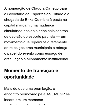
A nomeação de Claudia Carletto para 
a Secretaria de Esportes do Estado e a 
chegada de Erika Coimbra à pasta na 
capital marcam uma mudança 
simultânea nos dois principais centros 
de decisão do esporte paulista — um 
movimento que repercute diretamente 
entre os gestores municipais e reforça 
o papel do evento como espaço de 
articulação e alinhamento institucional.
Momento de transição e 
oportunidade
Mais do que uma premiação, o 
encontro promovido pela ASEMESP se 
insere em um momento 