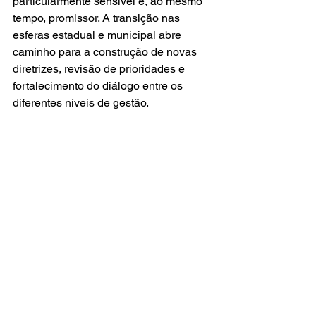
particularmente sensível e, ao mesmo 
tempo, promissor. A transição nas 
esferas estadual e municipal abre 
caminho para a construção de novas 
diretrizes, revisão de prioridades e 
fortalecimento do diálogo entre os 
diferentes níveis de gestão.