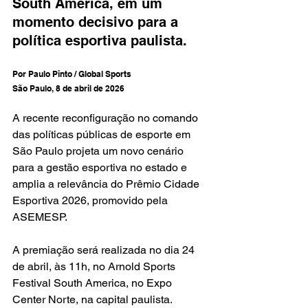
South America, em um 
momento decisivo para a 
política esportiva paulista.
Por Paulo Pinto / Global Sports
São Paulo, 8 de abril de 2026
A recente reconfiguração no comando 
das políticas públicas de esporte em 
São Paulo projeta um novo cenário 
para a gestão esportiva no estado e 
amplia a relevância do Prêmio Cidade 
Esportiva 2026, promovido pela 
ASEMESP.
A premiação será realizada no dia 24 
de abril, às 11h, no Arnold Sports 
Festival South America, no Expo 
Center Norte, na capital paulista.