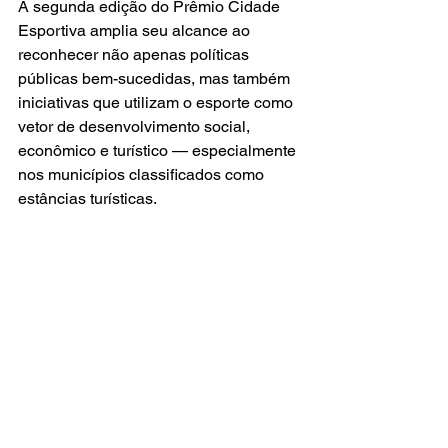
A segunda edição do Prêmio Cidade 
Esportiva amplia seu alcance ao 
reconhecer não apenas políticas 
públicas bem-sucedidas, mas também 
iniciativas que utilizam o esporte como 
vetor de desenvolvimento social, 
econômico e turístico — especialmente 
nos municípios classificados como 
estâncias turísticas.