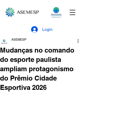
Login
ASEMESP
Mudanças no comando
do esporte paulista
ampliam protagonismo
do Prêmio Cidade
Esportiva 2026