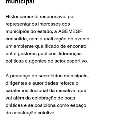
municipal
Historicamente responsável por 
representar os interesses dos 
municípios do estado, a ASEMESP 
consolida, com a realização do evento, 
um ambiente qualificado de encontro 
entre gestores públicos, lideranças 
políticas e agentes do setor esportivo.
A presença de secretários municipais, 
dirigentes e autoridades reforça o 
caráter institucional da iniciativa, que 
vai além da celebração de boas 
práticas e se posiciona como espaço 
de construção coletiva.