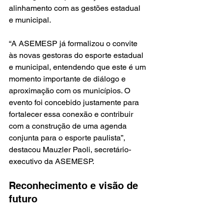
alinhamento com as gestões estadual 
e municipal.
“A ASEMESP já formalizou o convite 
às novas gestoras do esporte estadual 
e municipal, entendendo que este é um 
momento importante de diálogo e 
aproximação com os municípios. O 
evento foi concebido justamente para 
fortalecer essa conexão e contribuir 
com a construção de uma agenda 
conjunta para o esporte paulista”, 
destacou Mauzler Paoli, secretário-
executivo da ASEMESP.
Reconhecimento e visão de 
futuro