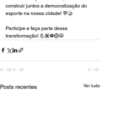
construir juntos a democratização do 
esporte na nossa cidade! 💬🤝
Participe e faça parte dessa 
transformação! 💪🏽⚽🏐🥋
Ver tudo
Posts recentes