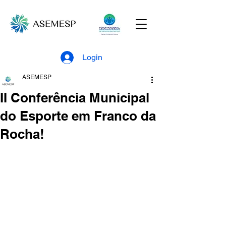
Login
ASEMESP
II Conferência Municipal
do Esporte em Franco da
Rocha!