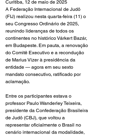
Curitiba, 12 de maio de 2025
A Federação Internacional de Judô 
(FIJ) realizou nesta quarta-feira (11) o 
seu Congresso Ordinário de 2025, 
reunindo lideranças de todos os 
continentes no histórico Várkert Bazár, 
em Budapeste. Em pauta, a renovação 
do Comitê Executivo e a recondução 
de Marius Vizer à presidência da 
entidade — agora em seu sexto 
mandato consecutivo, ratificado por 
aclamação.
Entre os participantes estava o 
professor Paulo Wanderley Teixeira, 
presidente da Confederação Brasileira 
de Judô (CBJ), que voltou a 
representar oficialmente o Brasil no 
cenário internacional da modalidade, 