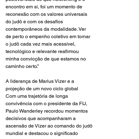
encontro em si, foi um momento de 
reconexão com os valores universais 
do judô e com os desafios 
contemporâneos da modalidade. Ver 
de perto o empenho coletivo em tornar 
o judô cada vez mais acessível, 
tecnológico e relevante reafirmou 
minha convicção de que estamos no 
caminho certo.”
A liderança de Marius Vizer e a 
projeção de um novo ciclo global
Com uma trajetória de longa 
convivência com o presidente da FIJ, 
Paulo Wanderley recordou momentos 
decisivos que acompanharam a 
ascensão de Vizer ao comando do judô 
mundial e destacou o significado 