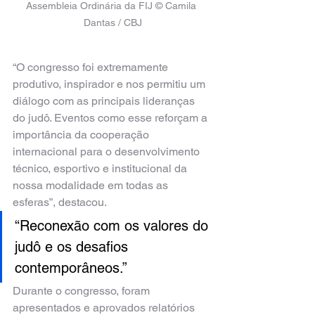
Assembleia Ordinária da FIJ © Camila 
Dantas / CBJ
“O congresso foi extremamente 
produtivo, inspirador e nos permitiu um 
diálogo com as principais lideranças 
do judô. Eventos como esse reforçam a 
importância da cooperação 
internacional para o desenvolvimento 
técnico, esportivo e institucional da 
nossa modalidade em todas as 
esferas”, destacou.
“Reconexão com os valores do 
judô e os desafios 
contemporâneos.”
Durante o congresso, foram 
apresentados e aprovados relatórios 