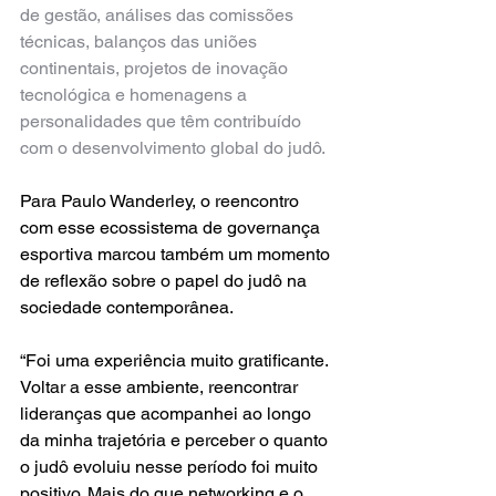
de gestão, análises das comissões 
técnicas, balanços das uniões 
continentais, projetos de inovação 
tecnológica e homenagens a 
personalidades que têm contribuído 
com o desenvolvimento global do judô.
Para Paulo Wanderley, o reencontro 
com esse ecossistema de governança 
esportiva marcou também um momento 
de reflexão sobre o papel do judô na 
sociedade contemporânea.
“Foi uma experiência muito gratificante. 
Voltar a esse ambiente, reencontrar 
lideranças que acompanhei ao longo 
da minha trajetória e perceber o quanto 
o judô evoluiu nesse período foi muito 
positivo. Mais do que networking e o 