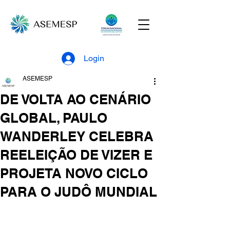
Login
ASEMESP
DE VOLTA AO CENÁRIO
GLOBAL, PAULO
WANDERLEY CELEBRA
REELEIÇÃO DE VIZER E
PROJETA NOVO CICLO
PARA O JUDÔ MUNDIAL