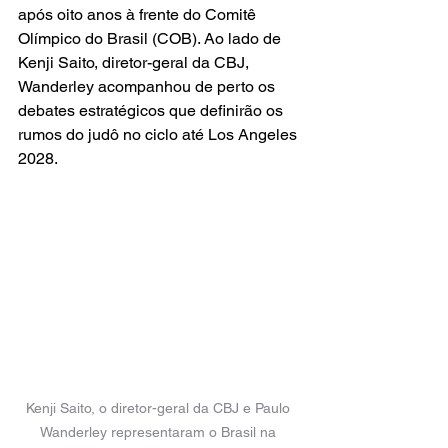
após oito anos à frente do Comitê 
Olímpico do Brasil (COB). Ao lado de 
Kenji Saito, diretor-geral da CBJ, 
Wanderley acompanhou de perto os 
debates estratégicos que definirão os 
rumos do judô no ciclo até Los Angeles 
2028.
Kenji Saito, o diretor-geral da CBJ e Paulo 
Wanderley representaram o Brasil na 