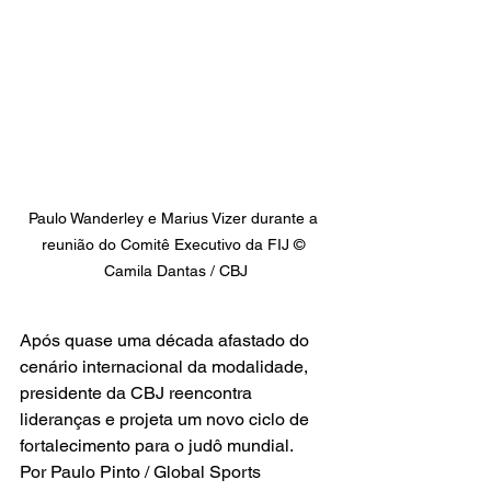
Paulo Wanderley e Marius Vizer durante a 
reunião do Comitê Executivo da FIJ © 
Camila Dantas / CBJ
Após quase uma década afastado do 
cenário internacional da modalidade, 
presidente da CBJ reencontra 
lideranças e projeta um novo ciclo de 
fortalecimento para o judô mundial.
Por Paulo Pinto / Global Sports