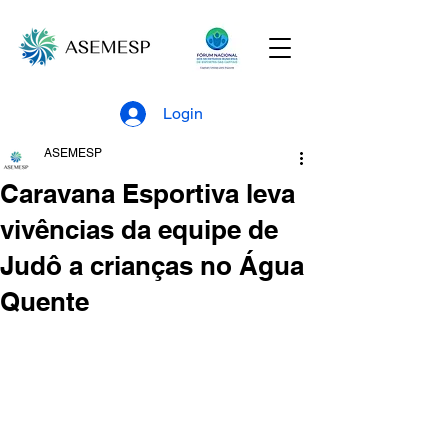
Login
ASEMESP
Caravana Esportiva leva
vivências da equipe de
Judô a crianças no Água
Quente