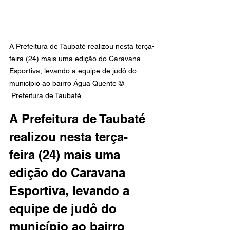
A Prefeitura de Taubaté realizou nesta terça-
feira (24) mais uma edição do Caravana 
Esportiva, levando a equipe de judô do 
município ao bairro Água Quente © 
 Prefeitura de Taubaté
A Prefeitura de Taubaté 
realizou nesta terça-
feira (24) mais uma 
edição do Caravana 
Esportiva, levando a 
equipe de judô do 
município ao bairro 