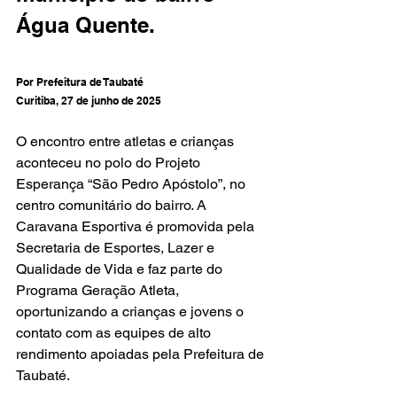
Água Quente.
Por Prefeitura de Taubaté
Curitiba, 27 de junho de 2025
O encontro entre atletas e crianças 
aconteceu no polo do Projeto 
Esperança “São Pedro Apóstolo”, no 
centro comunitário do bairro. A 
Caravana Esportiva é promovida pela 
Secretaria de Esportes, Lazer e 
Qualidade de Vida e faz parte do 
Programa Geração Atleta, 
oportunizando a crianças e jovens o 
contato com as equipes de alto 
rendimento apoiadas pela Prefeitura de 
Taubaté.