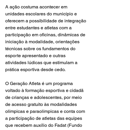
A ação costuma acontecer em 
unidades escolares do município e 
oferecem a possibilidade de integração 
entre estudantes e atletas com a 
participação em oficinas, dinâmicas de 
iniciação à modalidade, orientações 
técnicas sobre os fundamentos do 
esporte apresentado e outras 
atividades lúdicas que estimulam a 
prática esportiva desde cedo.
O Geração Atleta é um programa 
voltado à formação esportiva e cidadã 
de crianças e adolescentes, por meio 
de acesso gratuito às modalidades 
olímpicas e paraolímpicas e conta com 
a participação de atletas das equipes 
que recebem auxílio do Fadat (Fundo 