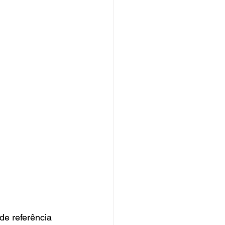
de referência 