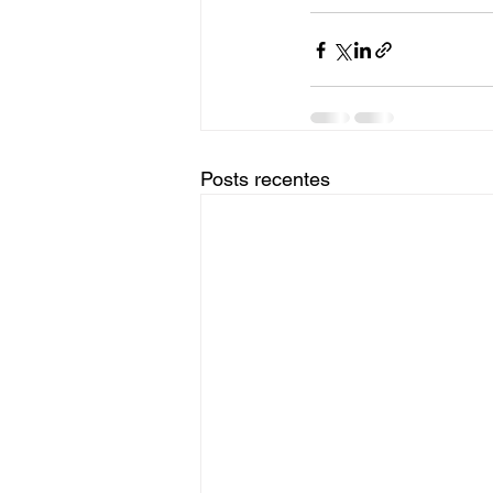
Posts recentes