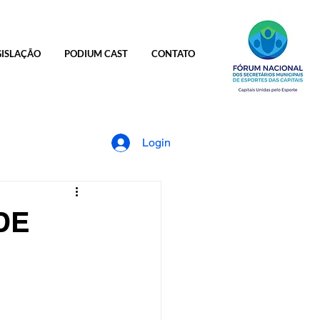
GISLAÇÃO
PODIUM CAST
CONTATO
Login
DE