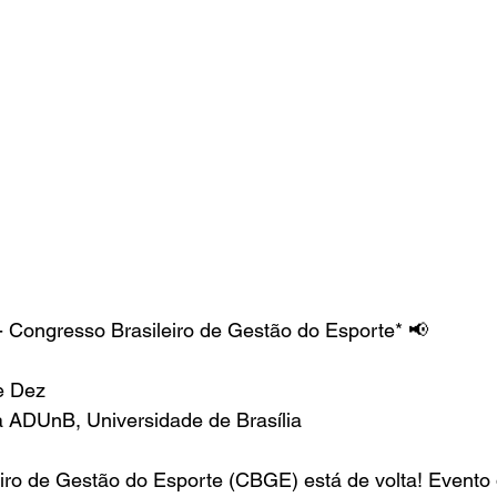
 Congresso Brasileiro de Gestão do Esporte* 📢
e Dez
a ADUnB, Universidade de Brasília
ro de Gestão do Esporte (CBGE) está de volta! Evento 