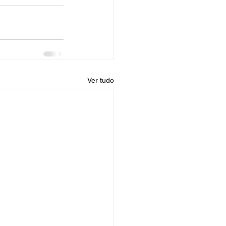
Ver tudo