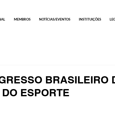
NAL
MEMBROS
NOTÍCIAS/EVENTOS
INSTITUIÇÕES
LE
NGRESSO BRASILEIRO 
 DO ESPORTE